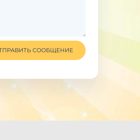
ТПРАВИТЬ СООБЩЕНИЕ