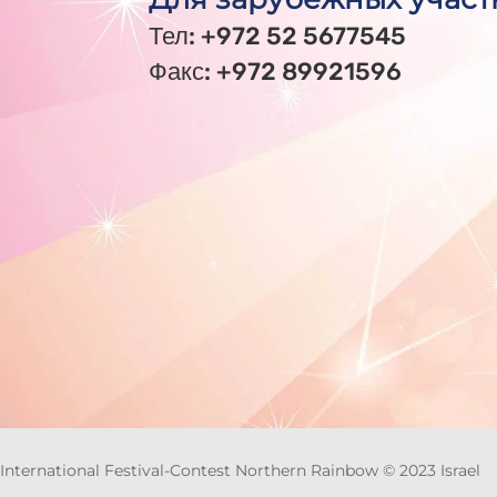
Тел: +972 52 5677545
Факс: +972 89921596
International Festival-Contest Northern Rainbow © 2023 Israel