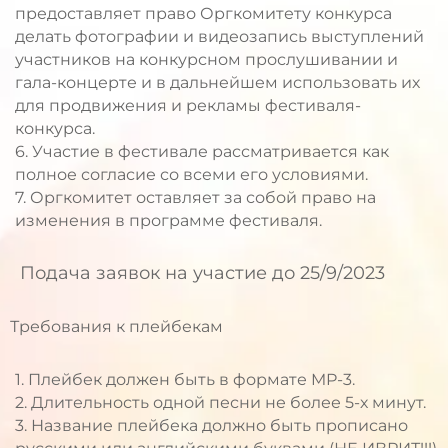
предоставляет право Оргкомитету конкурса
делать фотографии и видеозапись выступлений
участников на конкурсном прослушивании и
гала-концерте и в дальнейшем использовать их
для продвижения и рекламы фестиваля-
конкурса.
6. Участие в фестивале рассматривается как
полное согласие со всеми его условиями.
7. Оргкомитет оставляет за собой право на
изменения в программе фестиваля.
Подача заявок на участие до 25/9/2023
Требования к плейбекам
1. Плейбек должен быть в формате MP-3.
2. Длительность одной песни не более 5-х минут.
3. Название плейбека должно быть прописано